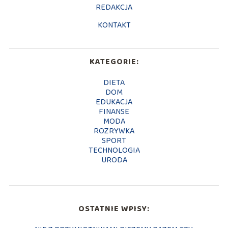
REDAKCJA
KONTAKT
KATEGORIE:
DIETA
DOM
EDUKACJA
FINANSE
MODA
ROZRYWKA
SPORT
TECHNOLOGIA
URODA
OSTATNIE WPISY: