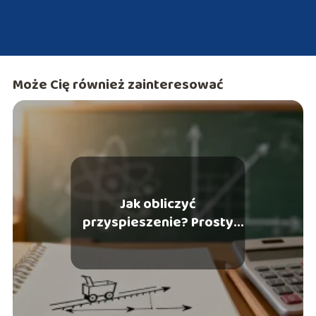
Może Cię również zainteresować
Jak obliczyć
przyspieszenie? Prosty
wzór i przykłady