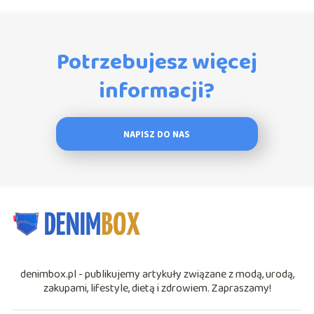
Potrzebujesz więcej
informacji?
NAPISZ DO NAS
denimbox.pl - publikujemy artykuły związane z modą, urodą,
zakupami, lifestyle, dietą i zdrowiem. Zapraszamy!