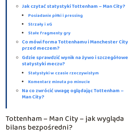
Jak czytać statystyki Tottenham – Man City?
Posiadanie piłki i pressing
Strzały i xG
Stałe fragmenty gry
Co mówi forma Tottenhamu i Manchester City
przed meczem?
Gdzie sprawdzić wynik na żywo i szczegółowe
statystyki meczu?
Statystyki w czasie rzeczywistym
Komentarz minuta po minucie
Na co zwrócić uwagę oglądając Tottenham –
Man City?
Tottenham – Man City – jak wygląda
bilans bezpośredni?