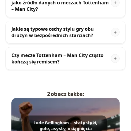
jako źródło danych o meczach Tottenham
– Man City?
Jakie są typowe cechy stylu gry obu
drużyn w bezpośrednich starciach?
Czy mecze Tottenham – Man City często
kończą się remisem?
Zobacz także:
Jude Bellingham – statystyki,
gole, asysty, osiągnięcia