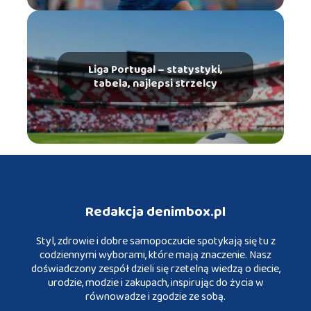
Liga Portugal – statystyki,
tabela, najlepsi strzelcy
Redakcja denimbox.pl
Styl, zdrowie i dobre samopoczucie spotykają się tu z
codziennymi wyborami, które mają znaczenie. Nasz
doświadczony zespół dzieli się rzetelną wiedzą o diecie,
urodzie, modzie i zakupach, inspirując do życia w
równowadze i zgodzie ze sobą.