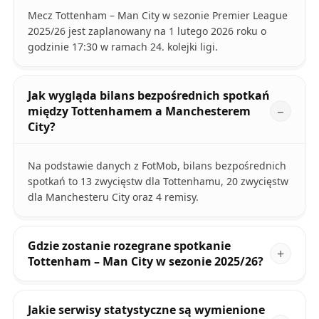
Mecz Tottenham – Man City w sezonie Premier League
2025/26 jest zaplanowany na 1 lutego 2026 roku o
godzinie 17:30 w ramach 24. kolejki ligi.
Jak wygląda bilans bezpośrednich spotkań
między Tottenhamem a Manchesterem
City?
Na podstawie danych z FotMob, bilans bezpośrednich
spotkań to 13 zwycięstw dla Tottenhamu, 20 zwycięstw
dla Manchesteru City oraz 4 remisy.
Gdzie zostanie rozegrane spotkanie
Tottenham – Man City w sezonie 2025/26?
Jakie serwisy statystyczne są wymienione