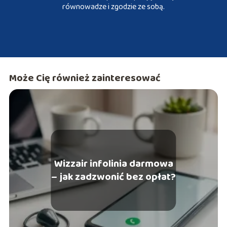
równowadze i zgodzie ze sobą.
Może Cię również zainteresować
Wizzair infolinia darmowa
– jak zadzwonić bez opłat?