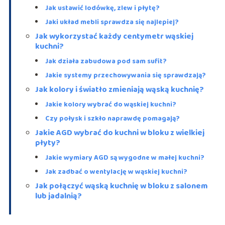
Jak ustawić lodówkę, zlew i płytę?
Jaki układ mebli sprawdza się najlepiej?
Jak wykorzystać każdy centymetr wąskiej
kuchni?
Jak działa zabudowa pod sam sufit?
Jakie systemy przechowywania się sprawdzają?
Jak kolory i światło zmieniają wąską kuchnię?
Jakie kolory wybrać do wąskiej kuchni?
Czy połysk i szkło naprawdę pomagają?
Jakie AGD wybrać do kuchni w bloku z wielkiej
płyty?
Jakie wymiary AGD są wygodne w małej kuchni?
Jak zadbać o wentylację w wąskiej kuchni?
Jak połączyć wąską kuchnię w bloku z salonem
lub jadalnią?