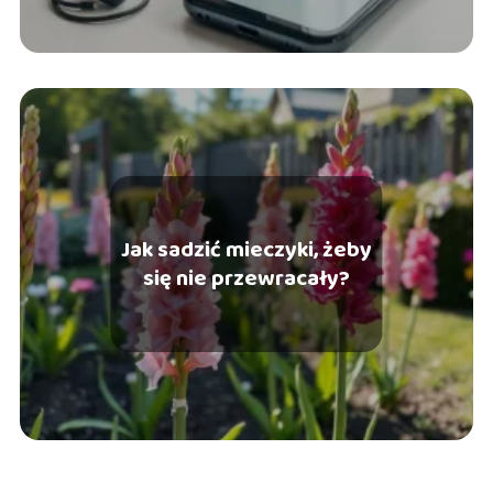
Jak sadzić mieczyki, żeby
się nie przewracały?