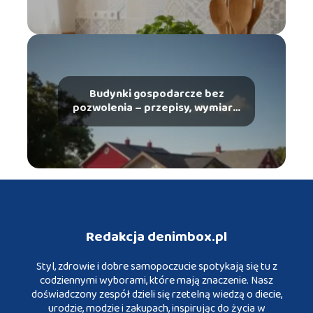
Budynki gospodarcze bez
pozwolenia – przepisy, wymiary,
wymagania
Redakcja denimbox.pl
Styl, zdrowie i dobre samopoczucie spotykają się tu z
codziennymi wyborami, które mają znaczenie. Nasz
doświadczony zespół dzieli się rzetelną wiedzą o diecie,
urodzie, modzie i zakupach, inspirując do życia w