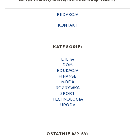
REDAKCJA
KONTAKT
KATEGORIE:
DIETA
DOM
EDUKACJA
FINANSE
MODA
ROZRYWKA
SPORT
TECHNOLOGIA
URODA
OSTATNIE WPISY: