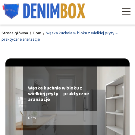
Strona główna
/
Dom
/
Wąska kuchnia w bloku z wielkiej płyty –
praktyczne aranżacje
Wąska kuchnia w bloku z
wielkiej płyty – praktyczne
aranżacje
Dom