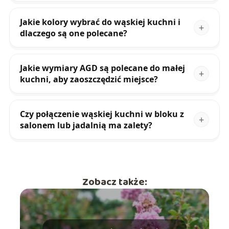
Jakie kolory wybrać do wąskiej kuchni i
dlaczego są one polecane?
Jakie wymiary AGD są polecane do małej
kuchni, aby zaoszczędzić miejsce?
Czy połączenie wąskiej kuchni w bloku z
salonem lub jadalnią ma zalety?
Zobacz także: