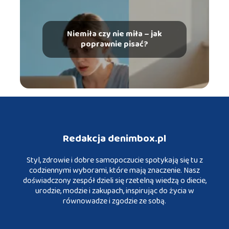
Niemiła czy nie miła – jak
poprawnie pisać?
Redakcja denimbox.pl
Styl, zdrowie i dobre samopoczucie spotykają się tu z
codziennymi wyborami, które mają znaczenie. Nasz
doświadczony zespół dzieli się rzetelną wiedzą o diecie,
urodzie, modzie i zakupach, inspirując do życia w
równowadze i zgodzie ze sobą.