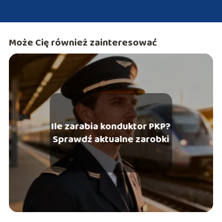
Może Cię również zainteresować
Ile zarabia konduktor PKP?
Sprawdź aktualne zarobki