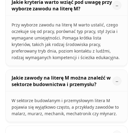
Jakie kryteria warto wziąć pod uwagę przy
wyborze zawodu na literę M?
Przy wyborze zawodu na literę M warto ustalić, czego
oczekuje się od pracy, porównać typ pracy, styl życia i
wymagane umiejętności. Pomaga krótka lista
kryteriów, takich jak rodzaj środowiska pracy,
preferowany tryb dnia, poziom kontaktu z ludźmi,
rodzaj wymaganych kompetencji i ścieżka edukacyjna.
Jakie zawody na literę M można znaleźć w
sektorze budownictwa i przemysłu?
W sektorze budowlanym i przemysłowym litera M
pojawia się wyjątkowo często, a przykłady zawodów to
malarz, murarz, mechanik, mechatronik czy młynarz.