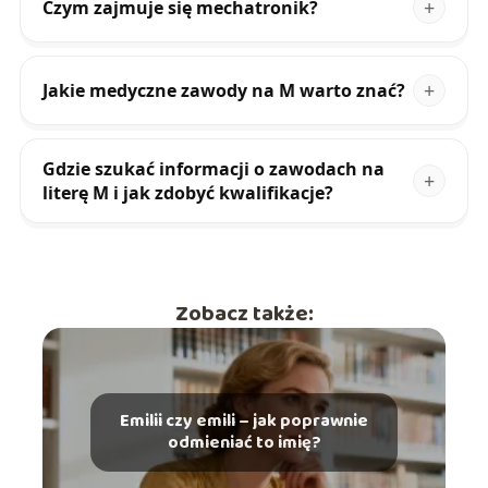
Czym zajmuje się mechatronik?
Jakie medyczne zawody na M warto znać?
Gdzie szukać informacji o zawodach na
literę M i jak zdobyć kwalifikacje?
Zobacz także:
Emilii czy emili – jak poprawnie
odmieniać to imię?