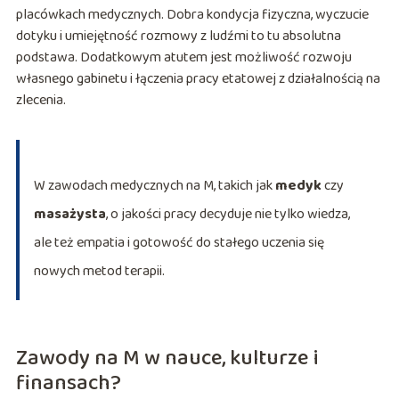
placówkach medycznych. Dobra kondycja fizyczna, wyczucie
dotyku i umiejętność rozmowy z ludźmi to tu absolutna
podstawa. Dodatkowym atutem jest możliwość rozwoju
własnego gabinetu i łączenia pracy etatowej z działalnością na
zlecenia.
W zawodach medycznych na M, takich jak
medyk
czy
masażysta
, o jakości pracy decyduje nie tylko wiedza,
ale też empatia i gotowość do stałego uczenia się
nowych metod terapii.
Zawody na M w nauce, kulturze i
finansach?