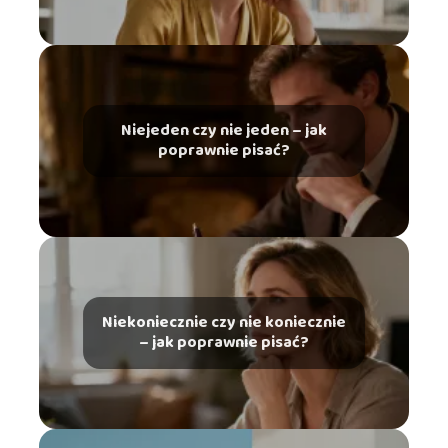
Niejeden czy nie jeden – jak
poprawnie pisać?
Niekoniecznie czy nie koniecznie
– jak poprawnie pisać?