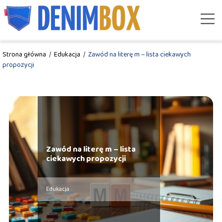
Strona główna
/
Edukacja
/
Zawód na literę m – lista ciekawych
propozycji
Zawód na literę m – lista
ciekawych propozycji
Edukacja