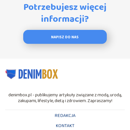
Potrzebujesz więcej
informacji?
NAPISZ DO NAS
denimbox.pl - publikujemy artykuły związane z modą, urodą,
zakupami, lifestyle, dietą i zdrowiem. Zapraszamy!
REDAKCJA
KONTAKT