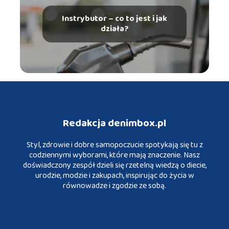
Instrybutor – co to jest i jak
działa?
Redakcja denimbox.pl
Styl, zdrowie i dobre samopoczucie spotykają się tu z
codziennymi wyborami, które mają znaczenie. Nasz
doświadczony zespół dzieli się rzetelną wiedzą o diecie,
urodzie, modzie i zakupach, inspirując do życia w
równowadze i zgodzie ze sobą.