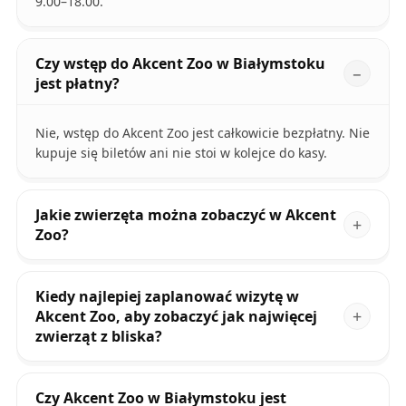
9.00–18.00.
Czy wstęp do Akcent Zoo w Białymstoku
jest płatny?
Nie, wstęp do Akcent Zoo jest całkowicie bezpłatny. Nie
kupuje się biletów ani nie stoi w kolejce do kasy.
Jakie zwierzęta można zobaczyć w Akcent
Zoo?
Kiedy najlepiej zaplanować wizytę w
Akcent Zoo, aby zobaczyć jak najwięcej
zwierząt z bliska?
Czy Akcent Zoo w Białymstoku jest