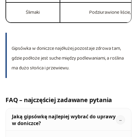
Ślimaki
Podziurawione liście, 
Gipsówka w doniczce najdłużej pozostaje zdrowa tam,
gdzie podłoże jest suche między podlewaniami, a roślina
ma dużo słońca i przewiewu.
FAQ – najczęściej zadawane pytania
Jaką gipsówkę najlepiej wybrać do uprawy
w doniczce?