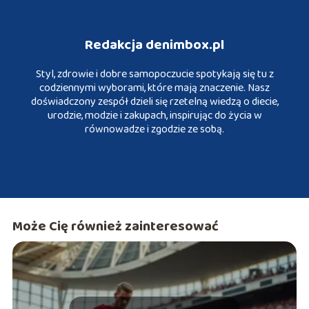
Redakcja denimbox.pl
Styl, zdrowie i dobre samopoczucie spotykają się tu z
codziennymi wyborami, które mają znaczenie. Nasz
doświadczony zespół dzieli się rzetelną wiedzą o diecie,
urodzie, modzie i zakupach, inspirując do życia w
równowadze i zgodzie ze sobą.
Może Cię również zainteresować