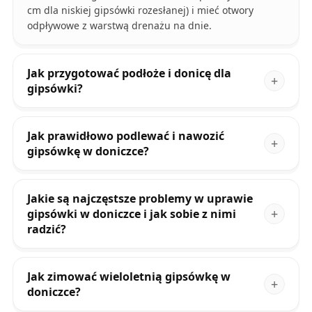
cm dla niskiej gipsówki rozesłanej) i mieć otwory
odpływowe z warstwą drenażu na dnie.
Jak przygotować podłoże i donicę dla
gipsówki?
Jak prawidłowo podlewać i nawozić
gipsówkę w doniczce?
Jakie są najczęstsze problemy w uprawie
gipsówki w doniczce i jak sobie z nimi
radzić?
Jak zimować wieloletnią gipsówkę w
doniczce?