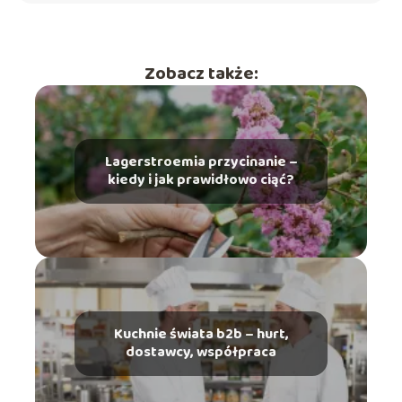
Zobacz także:
Lagerstroemia przycinanie –
kiedy i jak prawidłowo ciąć?
Kuchnie świata b2b – hurt,
dostawcy, współpraca