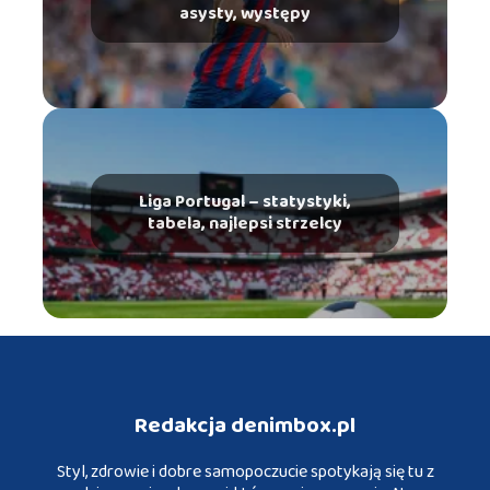
asysty, występy
Liga Portugal – statystyki,
tabela, najlepsi strzelcy
Redakcja denimbox.pl
Styl, zdrowie i dobre samopoczucie spotykają się tu z