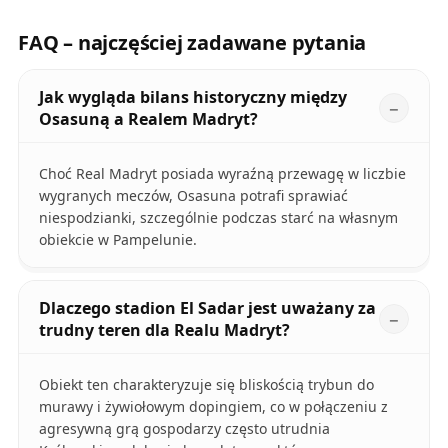
FAQ – najczęściej zadawane pytania
Jak wygląda bilans historyczny między
Osasuną a Realem Madryt?
Choć Real Madryt posiada wyraźną przewagę w liczbie
wygranych meczów, Osasuna potrafi sprawiać
niespodzianki, szczególnie podczas starć na własnym
obiekcie w Pampelunie.
Dlaczego stadion El Sadar jest uważany za
trudny teren dla Realu Madryt?
Obiekt ten charakteryzuje się bliskością trybun do
murawy i żywiołowym dopingiem, co w połączeniu z
agresywną grą gospodarzy często utrudnia