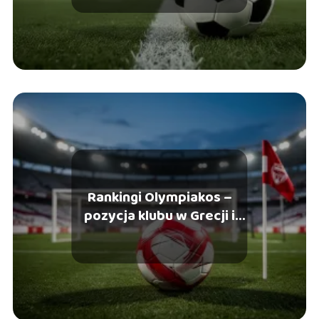
Rankingi Olympiakos –
pozycja klubu w Grecji i
Europie