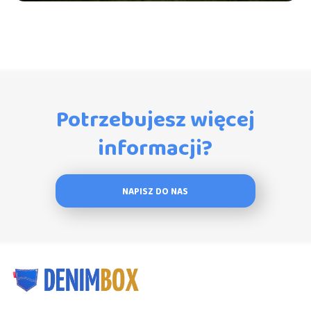
Potrzebujesz więcej
informacji?
NAPISZ DO NAS