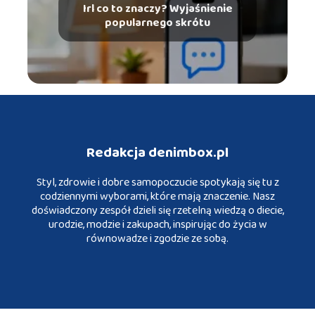
Irl co to znaczy? Wyjaśnienie
popularnego skrótu
Redakcja denimbox.pl
Styl, zdrowie i dobre samopoczucie spotykają się tu z
codziennymi wyborami, które mają znaczenie. Nasz
doświadczony zespół dzieli się rzetelną wiedzą o diecie,
urodzie, modzie i zakupach, inspirując do życia w
równowadze i zgodzie ze sobą.