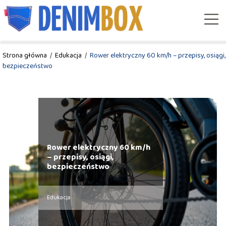
Strona główna
/
Edukacja
/
Rower elektryczny 60 km/h – przepisy, osiągi,
bezpieczeństwo
Rower elektryczny 60 km/h
– przepisy, osiągi,
bezpieczeństwo
Edukacja