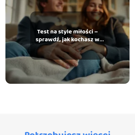
Test na style miłości –
sprawdź, jak kochasz w
związku