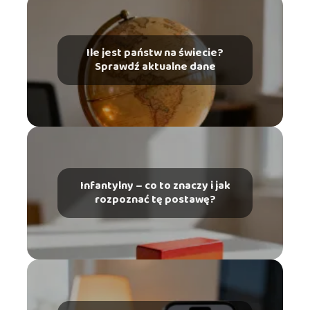
Ile jest państw na świecie?
Sprawdź aktualne dane
Infantylny – co to znaczy i jak
rozpoznać tę postawę?