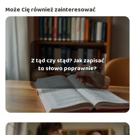
Może Cię również zainteresować
Z tąd czy stąd? Jak zapisać
to słowo poprawnie?