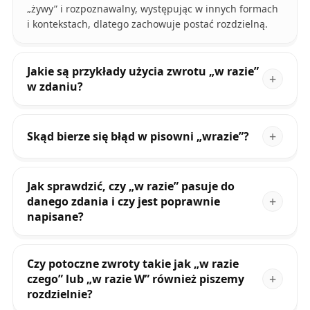
„żywy” i rozpoznawalny, występując w innych formach
i kontekstach, dlatego zachowuje postać rozdzielną.
Jakie są przykłady użycia zwrotu „w razie”
w zdaniu?
Skąd bierze się błąd w pisowni „wrazie”?
Jak sprawdzić, czy „w razie” pasuje do
danego zdania i czy jest poprawnie
napisane?
Czy potoczne zwroty takie jak „w razie
czego” lub „w razie W” również piszemy
rozdzielnie?