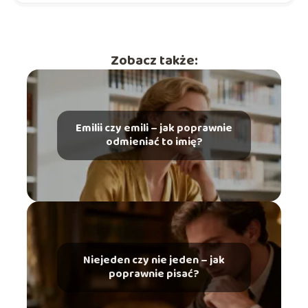
Zobacz także:
Emilii czy emili – jak poprawnie
odmieniać to imię?
Niejeden czy nie jeden – jak
poprawnie pisać?