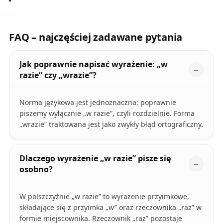
FAQ – najczęściej zadawane pytania
Jak poprawnie napisać wyrażenie: „w
razie” czy „wrazie”?
Norma językowa jest jednoznaczna: poprawnie
piszemy wyłącznie „w razie”, czyli rozdzielnie. Forma
„wrazie” traktowana jest jako zwykły błąd ortograficzny.
Dlaczego wyrażenie „w razie” pisze się
osobno?
W polszczyźnie „w razie” to wyrażenie przyimkowe,
składające się z przyimka „w” oraz rzeczownika „raz” w
formie miejscownika. Rzeczownik „raz” pozostaje