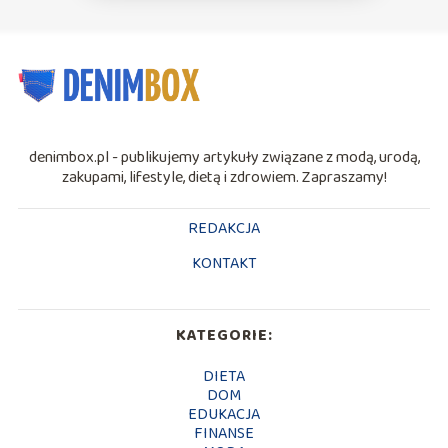
denimbox.pl - publikujemy artykuły związane z modą, urodą,
zakupami, lifestyle, dietą i zdrowiem. Zapraszamy!
REDAKCJA
KONTAKT
KATEGORIE:
DIETA
DOM
EDUKACJA
FINANSE