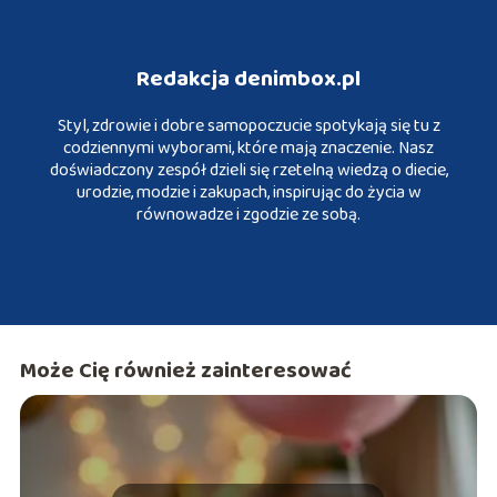
Redakcja denimbox.pl
Styl, zdrowie i dobre samopoczucie spotykają się tu z
codziennymi wyborami, które mają znaczenie. Nasz
doświadczony zespół dzieli się rzetelną wiedzą o diecie,
urodzie, modzie i zakupach, inspirując do życia w
równowadze i zgodzie ze sobą.
Może Cię również zainteresować