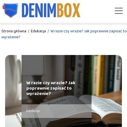
Strona główna
/
Edukacja
/
W razie czy wrazie? Jak poprawnie zapisać to
wyrażenie?
W razie czy wrazie? Jak
poprawnie zapisać to
wyrażenie?
Edukacja