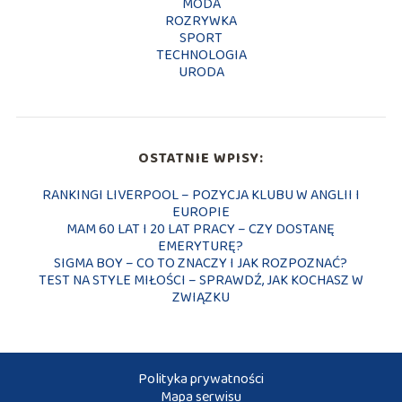
MODA
ROZRYWKA
SPORT
TECHNOLOGIA
URODA
OSTATNIE WPISY:
RANKINGI LIVERPOOL – POZYCJA KLUBU W ANGLII I
EUROPIE
MAM 60 LAT I 20 LAT PRACY – CZY DOSTANĘ
EMERYTURĘ?
SIGMA BOY – CO TO ZNACZY I JAK ROZPOZNAĆ?
TEST NA STYLE MIŁOŚCI – SPRAWDŹ, JAK KOCHASZ W
ZWIĄZKU
Polityka prywatności
Mapa serwisu