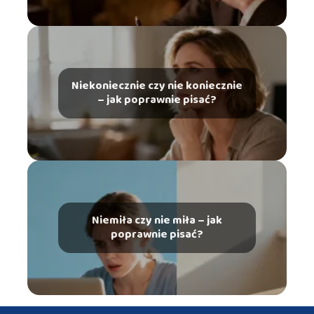
Niekoniecznie czy nie koniecznie
– jak poprawnie pisać?
Niemiła czy nie miła – jak
poprawnie pisać?