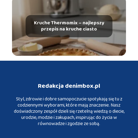
Kruche Thermomix – najlepszy
przepis na kruche ciasto
Redakcja denimbox.pl
Styl, zdrowie i dobre samopoczucie spotykają się tu z
codziennymi wyborami, które mają znaczenie. Nasz
doświadczony zespół dzieli się rzetelną wiedzą o diecie,
urodzie, modzie i zakupach, inspirując do życia w
równowadze i zgodzie ze sobą.