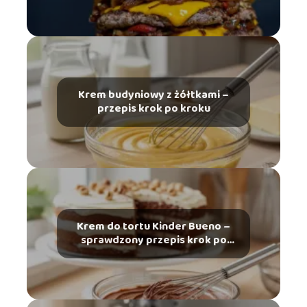
Krem budyniowy z żółtkami –
przepis krok po kroku
Krem do tortu Kinder Bueno –
sprawdzony przepis krok po
kroku