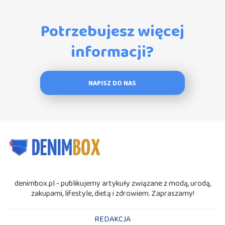
Potrzebujesz więcej
informacji?
NAPISZ DO NAS
denimbox.pl - publikujemy artykuły związane z modą, urodą,
zakupami, lifestyle, dietą i zdrowiem. Zapraszamy!
REDAKCJA