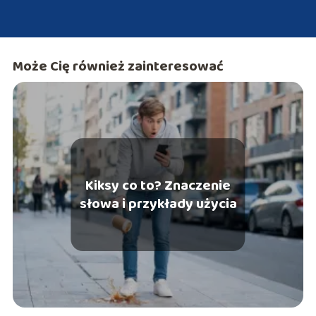
Może Cię również zainteresować
Kiksy co to? Znaczenie
słowa i przykłady użycia