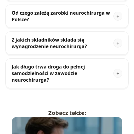
Od czego zależą zarobki neurochirurga w
Polsce?
Z jakich składników składa się
wynagrodzenie neurochirurga?
Jak długo trwa droga do pełnej
samodzielności w zawodzie
neurochirurga?
Zobacz także: