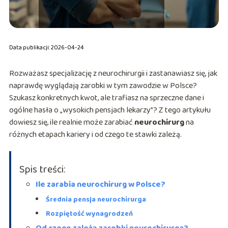
Data publikacji: 2026-04-24
Rozważasz specjalizację z neurochirurgii i zastanawiasz się, jak
naprawdę wyglądają zarobki w tym zawodzie w Polsce?
Szukasz konkretnych kwot, ale trafiasz na sprzeczne dane i
ogólne hasła o „wysokich pensjach lekarzy”? Z tego artykułu
dowiesz się, ile realnie może zarabiać
neurochirurg
na
różnych etapach kariery i od czego te stawki zależą.
Spis treści:
Ile zarabia neurochirurg w Polsce?
Średnia pensja neurochirurga
Rozpiętość wynagrodzeń