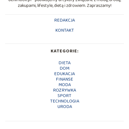
zakupami, lifestyle, dietą i zdrowiem. Zapraszamy!
REDAKCJA
KONTAKT
KATEGORIE:
DIETA
DOM
EDUKACJA
FINANSE
MODA
ROZRYWKA
SPORT
TECHNOLOGIA
URODA