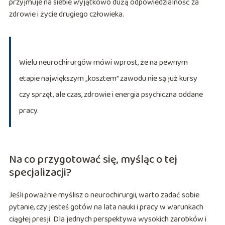
przyjmuje na siebie wyjątkowo dużą odpowiedzialność za
zdrowie i życie drugiego człowieka.
Wielu neurochirurgów mówi wprost, że na pewnym
etapie największym „kosztem” zawodu nie są już kursy
czy sprzęt, ale czas, zdrowie i energia psychiczna oddane
pracy.
Na co przygotować się, myśląc o tej
specjalizacji?
Jeśli poważnie myślisz o neurochirurgii, warto zadać sobie
pytanie, czy jesteś gotów na lata nauki i pracy w warunkach
ciągłej presji. Dla jednych perspektywa wysokich zarobków i