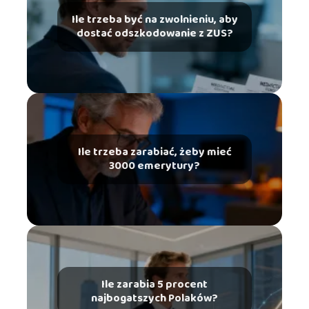
Ile trzeba być na zwolnieniu, aby
dostać odszkodowanie z ZUS?
Ile trzeba zarabiać, żeby mieć
3000 emerytury?
Ile zarabia 5 procent
najbogatszych Polaków?