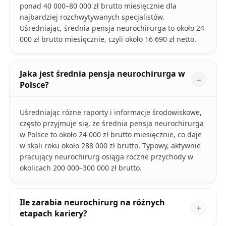
ponad 40 000–80 000 zł brutto miesięcznie dla
najbardziej rozchwytywanych specjalistów.
Uśredniając, średnia pensja neurochirurga to około 24
000 zł brutto miesięcznie, czyli około 16 690 zł netto.
Jaka jest średnia pensja neurochirurga w
Polsce?
Uśredniając różne raporty i informacje środowiskowe,
często przyjmuje się, że średnia pensja neurochirurga
w Polsce to około 24 000 zł brutto miesięcznie, co daje
w skali roku około 288 000 zł brutto. Typowy, aktywnie
pracujący neurochirurg osiąga roczne przychody w
okolicach 200 000–300 000 zł brutto.
Ile zarabia neurochirurg na różnych
etapach kariery?