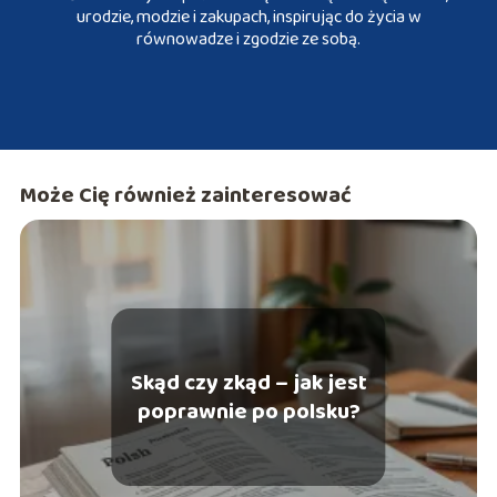
urodzie, modzie i zakupach, inspirując do życia w
równowadze i zgodzie ze sobą.
Może Cię również zainteresować
Skąd czy zkąd – jak jest
poprawnie po polsku?