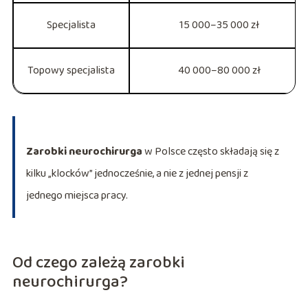
Specjalista
15 000–35 000 zł
Topowy specjalista
40 000–80 000 zł
Zarobki neurochirurga
w Polsce często składają się z
kilku „klocków” jednocześnie, a nie z jednej pensji z
jednego miejsca pracy.
Od czego zależą zarobki
neurochirurga?