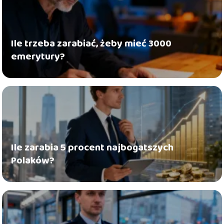
Ile trzeba zarabiać, żeby mieć 3000
emerytury?
Ile zarabia 5 procent najbogatszych
Polaków?