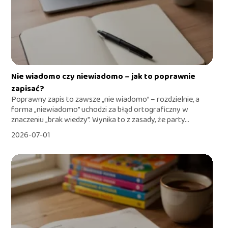
Nie wiadomo czy niewiadomo – jak to poprawnie
zapisać?
Poprawny zapis to zawsze „nie wiadomo” – rozdzielnie, a
forma „niewiadomo” uchodzi za błąd ortograficzny w
znaczeniu „brak wiedzy”. Wynika to z zasady, że party...
2026-07-01