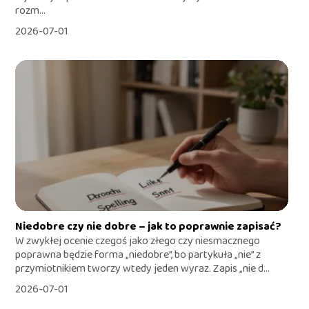
rozm...
2026-07-01
Niedobre czy nie dobre – jak to poprawnie zapisać?
W zwykłej ocenie czegoś jako złego czy niesmacznego
poprawna będzie forma „niedobre”, bo partykuła „nie” z
przymiotnikiem tworzy wtedy jeden wyraz. Zapis „nie d...
2026-07-01