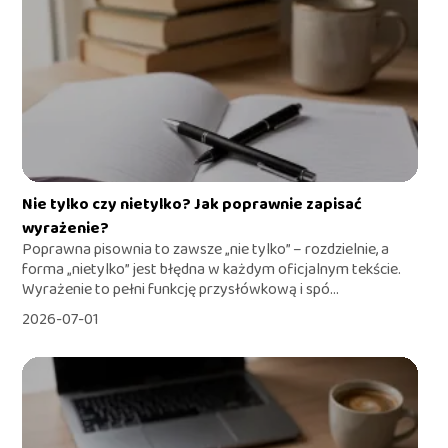
Nie tylko czy nietylko? Jak poprawnie zapisać
wyrażenie?
Poprawna pisownia to zawsze „nie tylko” – rozdzielnie, a
forma „nietylko” jest błędna w każdym oficjalnym tekście.
Wyrażenie to pełni funkcję przysłówkową i spó...
2026-07-01