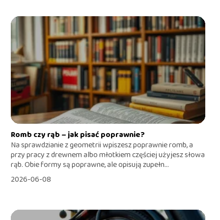
Romb czy rąb – jak pisać poprawnie?
Na sprawdzianie z geometrii wpiszesz poprawnie romb, a
przy pracy z drewnem albo młotkiem częściej użyjesz słowa
rąb. Obie formy są poprawne, ale opisują zupełn...
2026-06-08