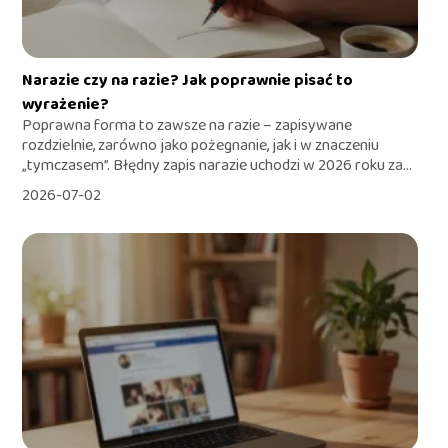
Narazie czy na razie? Jak poprawnie pisać to
wyrażenie?
Poprawna forma to zawsze na razie – zapisywane
rozdzielnie, zarówno jako pożegnanie, jak i w znaczeniu
„tymczasem”. Błędny zapis narazie uchodzi w 2026 roku za...
2026-07-02