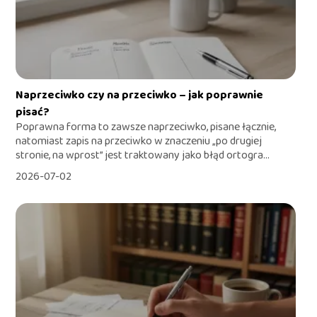
Naprzeciwko czy na przeciwko – jak poprawnie
pisać?
Poprawna forma to zawsze naprzeciwko, pisane łącznie,
natomiast zapis na przeciwko w znaczeniu „po drugiej
stronie, na wprost” jest traktowany jako błąd ortogra...
2026-07-02