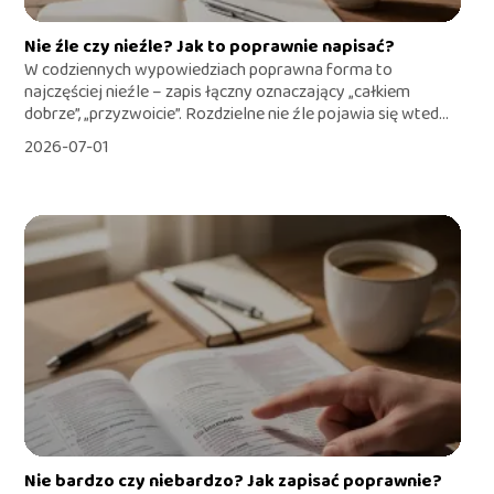
Nie źle czy nieźle? Jak to poprawnie napisać?
W codziennych wypowiedziach poprawna forma to
najczęściej nieźle – zapis łączny oznaczający „całkiem
dobrze”, „przyzwoicie”. Rozdzielne nie źle pojawia się wted...
2026-07-01
Nie bardzo czy niebardzo? Jak zapisać poprawnie?