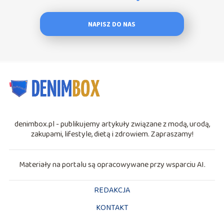
NAPISZ DO NAS
denimbox.pl - publikujemy artykuły związane z modą, urodą,
zakupami, lifestyle, dietą i zdrowiem. Zapraszamy!
Materiały na portalu są opracowywane przy wsparciu AI.
REDAKCJA
KONTAKT