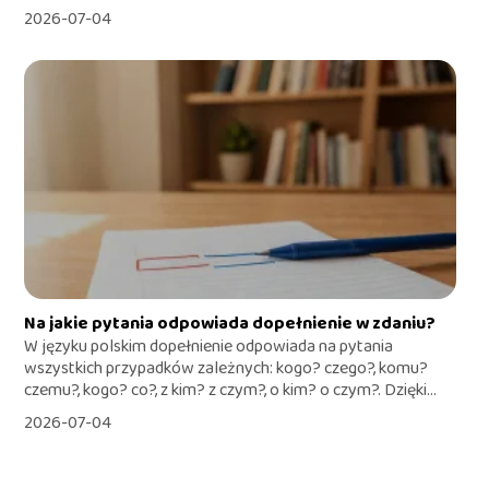
2026-07-04
Na jakie pytania odpowiada dopełnienie w zdaniu?
W języku polskim dopełnienie odpowiada na pytania
wszystkich przypadków zależnych: kogo? czego?, komu?
czemu?, kogo? co?, z kim? z czym?, o kim? o czym?. Dzięki...
2026-07-04