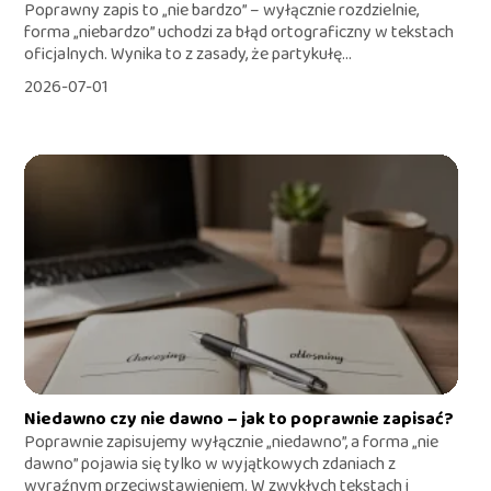
Poprawny zapis to „nie bardzo” – wyłącznie rozdzielnie,
forma „niebardzo” uchodzi za błąd ortograficzny w tekstach
oficjalnych. Wynika to z zasady, że partykułę...
2026-07-01
Niedawno czy nie dawno – jak to poprawnie zapisać?
Poprawnie zapisujemy wyłącznie „niedawno”, a forma „nie
dawno” pojawia się tylko w wyjątkowych zdaniach z
wyraźnym przeciwstawieniem. W zwykłych tekstach i