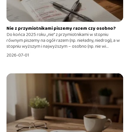
Nie z przymiotnikami piszemy razem czy osobno?
Do końca 2025 roku „nie” z przymiotnikami w stopniu
równym piszemy na ogół razem (np. nieładny, niedrogi), a w
stopniu wyższym i najwyższym – osobno (np. nie wi...
2026-07-01