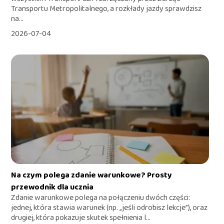
Transportu Metropolitalnego, a rozkłady jazdy sprawdzisz
na...
2026-07-04
Na czym polega zdanie warunkowe? Prosty
przewodnik dla ucznia
Zdanie warunkowe polega na połączeniu dwóch części:
jednej, która stawia warunek (np. „jeśli odrobisz lekcje”), oraz
drugiej, która pokazuje skutek spełnienia l...