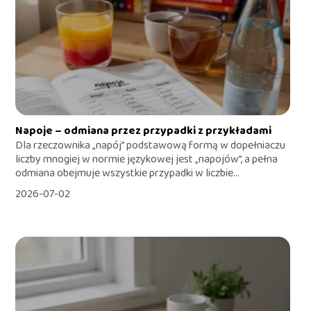
Napoje – odmiana przez przypadki z przykładami
Dla rzeczownika „napój” podstawową formą w dopełniaczu
liczby mnogiej w normie językowej jest „napojów”, a pełna
odmiana obejmuje wszystkie przypadki w liczbie...
2026-07-02