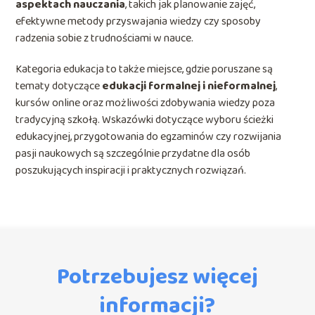
aspektach nauczania
, takich jak planowanie zajęć,
efektywne metody przyswajania wiedzy czy sposoby
radzenia sobie z trudnościami w nauce.
Kategoria edukacja to także miejsce, gdzie poruszane są
tematy dotyczące
edukacji formalnej i nieformalnej
,
kursów online oraz możliwości zdobywania wiedzy poza
tradycyjną szkołą. Wskazówki dotyczące wyboru ścieżki
edukacyjnej, przygotowania do egzaminów czy rozwijania
pasji naukowych są szczególnie przydatne dla osób
poszukujących inspiracji i praktycznych rozwiązań.
Potrzebujesz więcej
informacji?