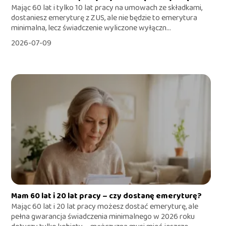
Mając 60 lat i tylko 10 lat pracy na umowach ze składkami,
dostaniesz emeryturę z ZUS, ale nie będzie to emerytura
minimalna, lecz świadczenie wyliczone wyłączn...
2026-07-09
Mam 60 lat i 20 lat pracy – czy dostanę emeryturę?
Mając 60 lat i 20 lat pracy możesz dostać emeryturę, ale
pełna gwarancja świadczenia minimalnego w 2026 roku